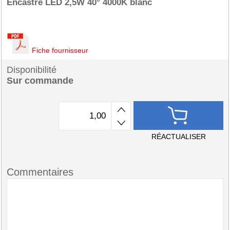
Encastré LED 2,5W 40° 4000K blanc
Fiche fournisseur
Disponibilité
Sur commande
RÉACTUALISER
Commentaires