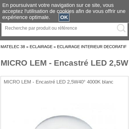
En poursuivant votre navigation sur ce site, vous
acceptez l'utilisation de cookies afin de vous offrir une
expérience optimale.
OK
MATELEC 38
»
ECLAIRAGE
»
ECLAIRAGE INTERIEUR DECORATIF
MICRO LEM - Encastré LED 2,5W
MICRO LEM - Encastré LED 2,5W40° 4000K blanc