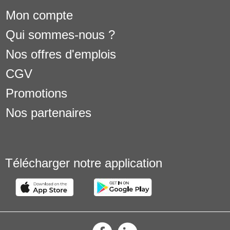
Mon compte
Qui sommes-nous ?
Nos offres d'emplois
CGV
Promotions
Nos partenaires
Télécharger notre application