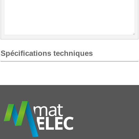
Spécifications techniques