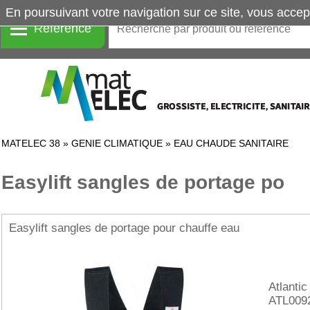
En poursuivant votre navigation sur ce site, vous accep
Référence
MATELEC 38
»
GENIE CLIMATIQUE
»
EAU CHAUDE SANITAIRE
Easylift sangles de portage po
Easylift sangles de portage pour chauffe eau
Atlantic
ATL009