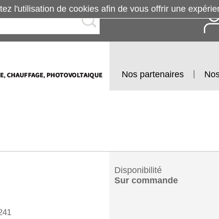
tez l'utilisation de cookies afin de vous offrir une exp
Nos partenaires
Nos
Disponibilité
Sur commande
241