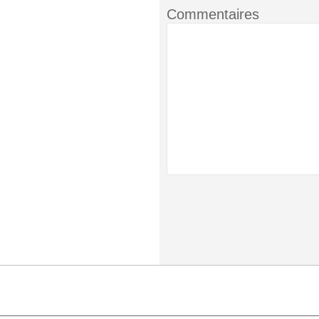
Commentaires