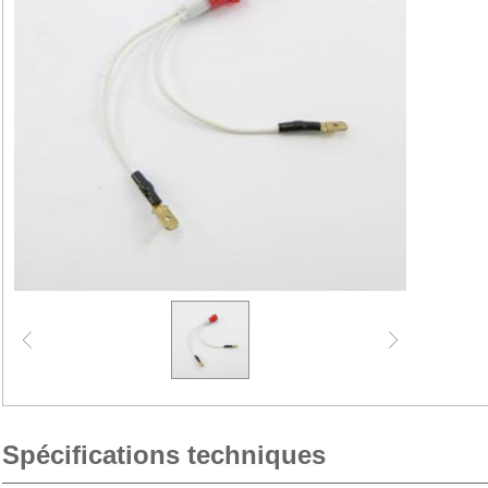
Spécifications techniques