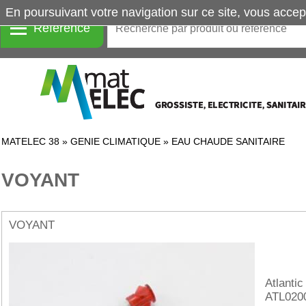
En poursuivant votre navigation sur ce site, vous accep
Référence
MATELEC 38
»
GENIE CLIMATIQUE
»
EAU CHAUDE SANITAIRE
VOYANT
VOYANT
Atlantic
ATL020