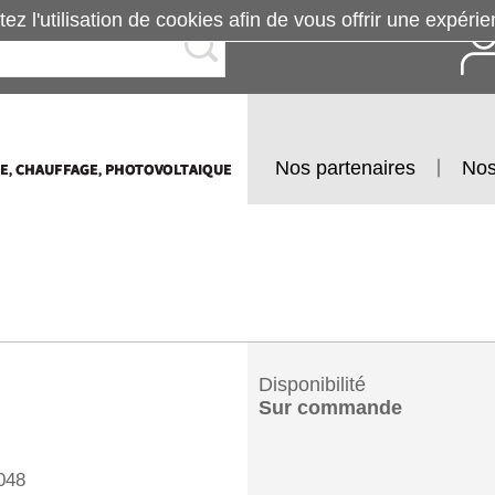
tez l'utilisation de cookies afin de vous offrir une exp
Nos partenaires
Nos
Disponibilité
Sur commande
048