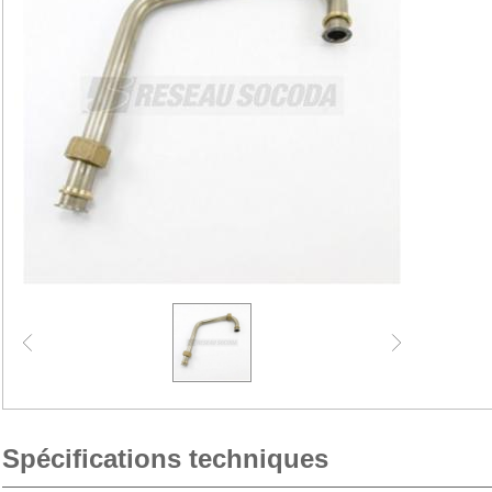
Spécifications techniques