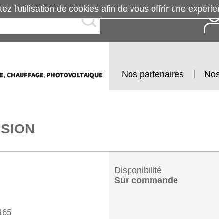
tez l'utilisation de cookies afin de vous offrir une exp
Nos partenaires
Nos
SION
Disponibilité
Sur commande
165