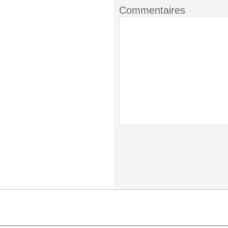
Commentaires