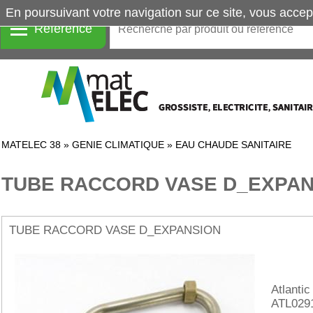
En poursuivant votre navigation sur ce site, vous accep
Référence
MATELEC 38
»
GENIE CLIMATIQUE
»
EAU CHAUDE SANITAIRE
TUBE RACCORD VASE D_EXPAN
TUBE RACCORD VASE D_EXPANSION
Atlantic
ATL029