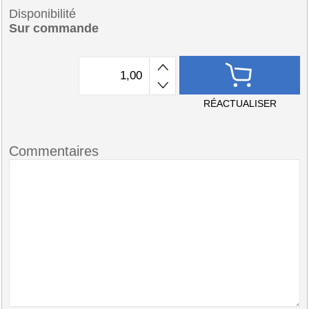
Disponibilité
Sur commande
RÉACTUALISER
Commentaires