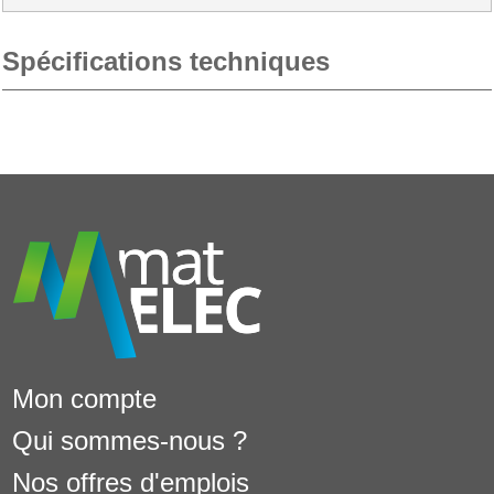
Spécifications techniques
Mon compte
Qui sommes-nous ?
Nos offres d'emplois