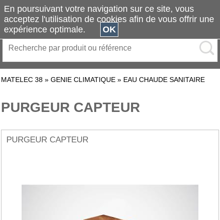
En poursuivant votre navigation sur ce site, vous
acceptez l'utilisation de cookies afin de vous offrir une
expérience optimale.
OK
MATELEC 38
»
GENIE CLIMATIQUE
»
EAU CHAUDE SANITAIRE
PURGEUR CAPTEUR
PURGEUR CAPTEUR