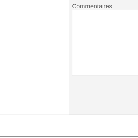
Commentaires