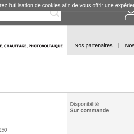
tez l'utilisation de cookies afin de vous offrir une exp
Nos partenaires
Nos
Disponibilité
Sur commande
250