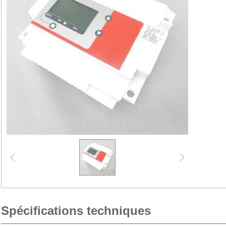
Spécifications techniques