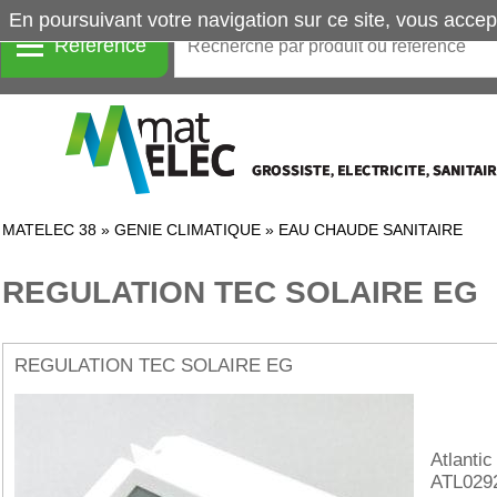
En poursuivant votre navigation sur ce site, vous accep
Référence
MATELEC 38
»
GENIE CLIMATIQUE
»
EAU CHAUDE SANITAIRE
REGULATION TEC SOLAIRE EG
REGULATION TEC SOLAIRE EG
Atlantic
ATL029