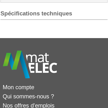
Spécifications techniques
Mon compte
Qui sommes-nous ?
Nos offres d'emplois