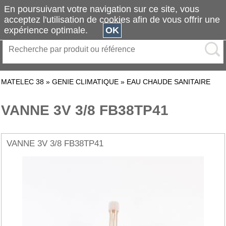
En poursuivant votre navigation sur ce site, vous
acceptez l'utilisation de cookies afin de vous offrir une
expérience optimale.
OK
MATELEC 38
»
GENIE CLIMATIQUE
»
EAU CHAUDE SANITAIRE
VANNE 3V 3/8 FB38TP41
VANNE 3V 3/8 FB38TP41