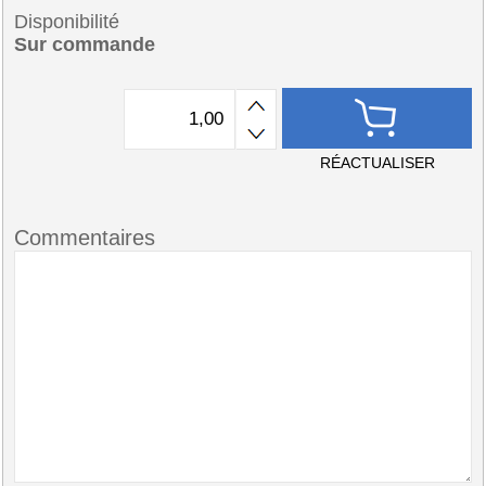
Disponibilité
Sur commande
RÉACTUALISER
Commentaires