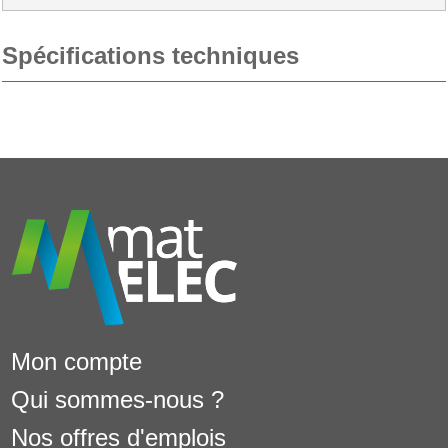
Spécifications techniques
Mon compte
Qui sommes-nous ?
Nos offres d'emplois