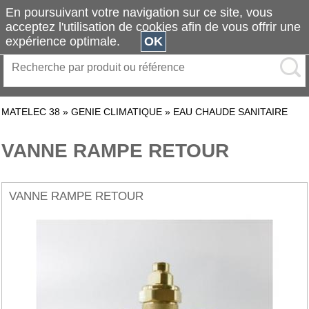
En poursuivant votre navigation sur ce site, vous
acceptez l'utilisation de cookies afin de vous offrir une
expérience optimale.
OK
MATELEC 38
»
GENIE CLIMATIQUE
»
EAU CHAUDE SANITAIRE
VANNE RAMPE RETOUR
VANNE RAMPE RETOUR