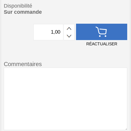
Disponibilité
Sur commande
RÉACTUALISER
Commentaires