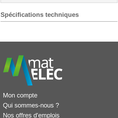
Spécifications techniques
Mon compte
Qui sommes-nous ?
Nos offres d'emplois