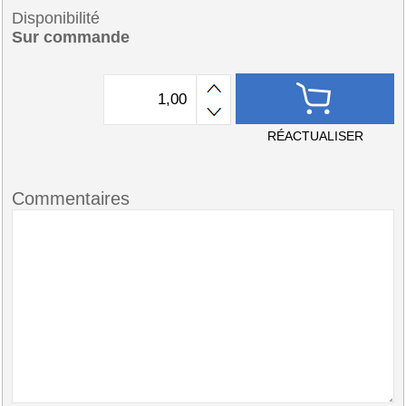
Disponibilité
Sur commande
RÉACTUALISER
Commentaires