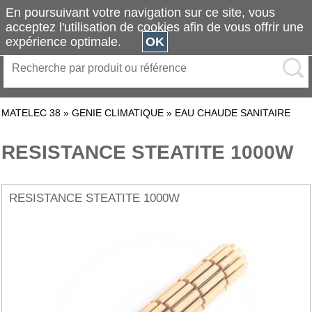
En poursuivant votre navigation sur ce site, vous
acceptez l'utilisation de cookies afin de vous offrir une
expérience optimale.
OK
MATELEC 38
»
GENIE CLIMATIQUE
»
EAU CHAUDE SANITAIRE
RESISTANCE STEATITE 1000W
RESISTANCE STEATITE 1000W