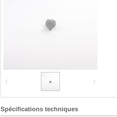
Spécifications techniques