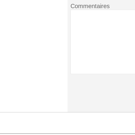
Commentaires