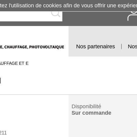
tez l'utilisation de cookies afin de vous offrir une exp
Nos partenaires
Nos
AUFFAGE ET E
N
Disponibilité
Sur commande
211