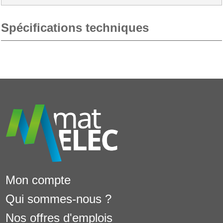
Spécifications techniques
Mon compte
Qui sommes-nous ?
Nos offres d'emplois