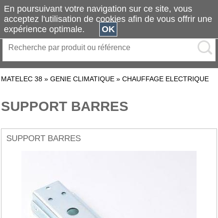
En poursuivant votre navigation sur ce site, vous
acceptez l'utilisation de cookies afin de vous offrir une
expérience optimale.
OK
MATELEC 38
»
GENIE CLIMATIQUE
»
CHAUFFAGE ELECTRIQUE
SUPPORT BARRES
SUPPORT BARRES