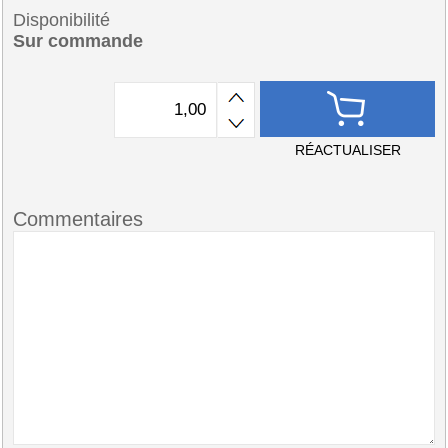
Disponibilité
Sur commande
RÉACTUALISER
Commentaires