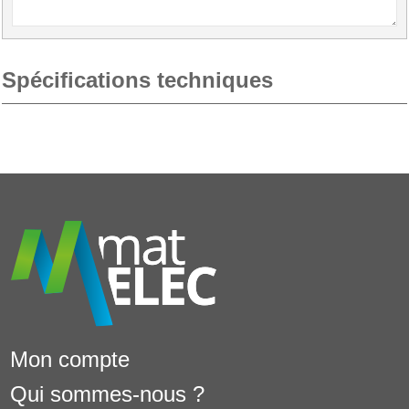
Spécifications techniques
Mon compte
Qui sommes-nous ?