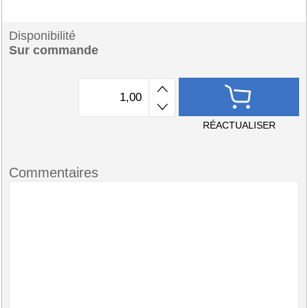
Disponibilité
Sur commande
RÉACTUALISER
Commentaires