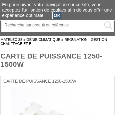
En poursuivant votre navigation sur ce site, vous
acceptez l'utilisation de cookies afin de vous offrir une
expérience optimale.
OK
MATELEC 38
»
GENIE CLIMATIQUE
»
REGULATION - GESTION
CHAUFFAGE ET E
CARTE DE PUISSANCE 1250-
1500W
CARTE DE PUISSANCE 1250-1500W