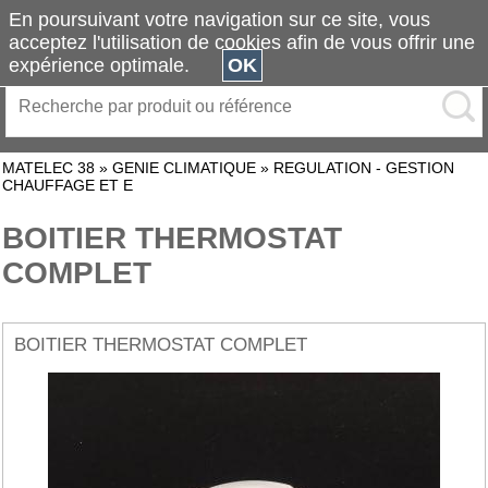
En poursuivant votre navigation sur ce site, vous
acceptez l'utilisation de cookies afin de vous offrir une
expérience optimale.
OK
MATELEC 38
»
GENIE CLIMATIQUE
»
REGULATION - GESTION
CHAUFFAGE ET E
BOITIER THERMOSTAT
COMPLET
BOITIER THERMOSTAT COMPLET