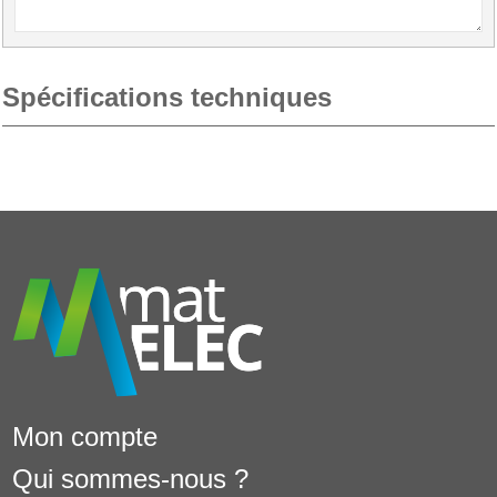
Spécifications techniques
Mon compte
Qui sommes-nous ?