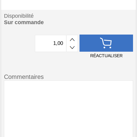
Disponibilité
Sur commande
RÉACTUALISER
Commentaires