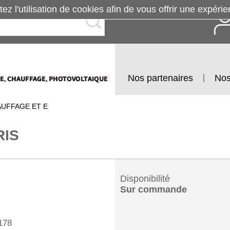
tez l'utilisation de cookies afin de vous offrir une exp
Nos partenaires
Nos
AUFFAGE ET E
RIS
Disponibilité
Sur commande
178