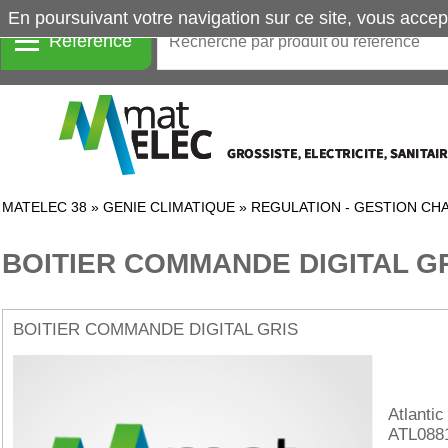
En poursuivant votre navigation sur ce site, vous accep
Référence
MATELEC 38
»
GENIE CLIMATIQUE
»
REGULATION - GESTION CH
BOITIER COMMANDE DIGITAL G
BOITIER COMMANDE DIGITAL GRIS
Atlantic
ATL088