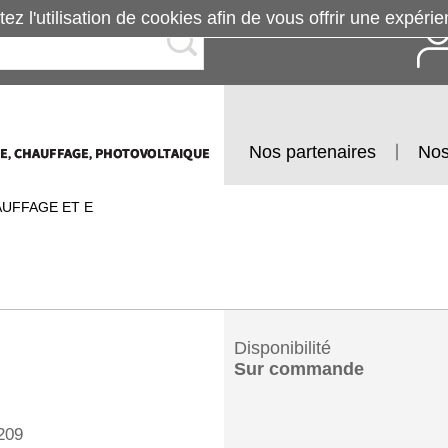
tez l'utilisation de cookies afin de vous offrir une exp
Nos partenaires
Nos
AUFFAGE ET E
Disponibilité
Sur commande
209