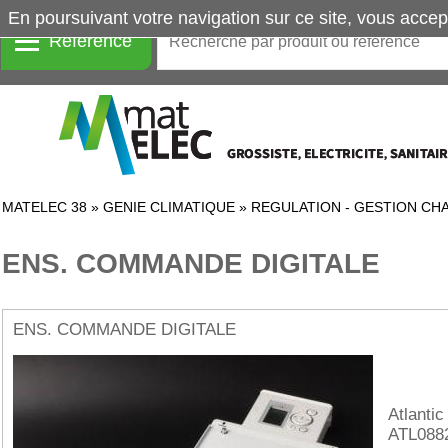
En poursuivant votre navigation sur ce site, vous accep
Référence
MATELEC 38
»
GENIE CLIMATIQUE
»
REGULATION - GESTION CH
ENS. COMMANDE DIGITALE
ENS. COMMANDE DIGITALE
Atlantic
ATL088