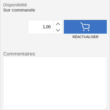
Disponibilité
Sur commande
RÉACTUALISER
Commentaires