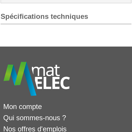
Spécifications techniques
Mon compte
Qui sommes-nous ?
Nos offres d'emplois