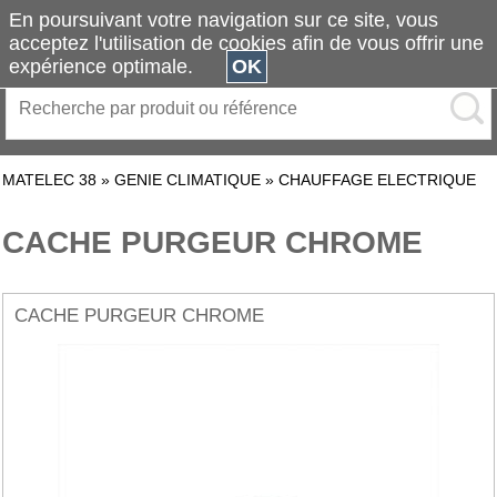
En poursuivant votre navigation sur ce site, vous
acceptez l'utilisation de cookies afin de vous offrir une
expérience optimale.
OK
MATELEC 38
»
GENIE CLIMATIQUE
»
CHAUFFAGE ELECTRIQUE
CACHE PURGEUR CHROME
CACHE PURGEUR CHROME