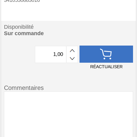
3410530883016
Disponibilité
Sur commande
RÉACTUALISER
Commentaires