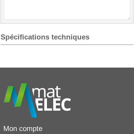
Spécifications techniques
Mon compte