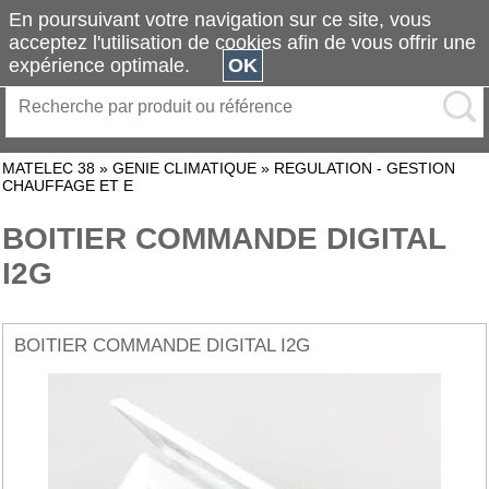
En poursuivant votre navigation sur ce site, vous
acceptez l'utilisation de cookies afin de vous offrir une
expérience optimale.
OK
MATELEC 38
»
GENIE CLIMATIQUE
»
REGULATION - GESTION
CHAUFFAGE ET E
BOITIER COMMANDE DIGITAL
I2G
BOITIER COMMANDE DIGITAL I2G