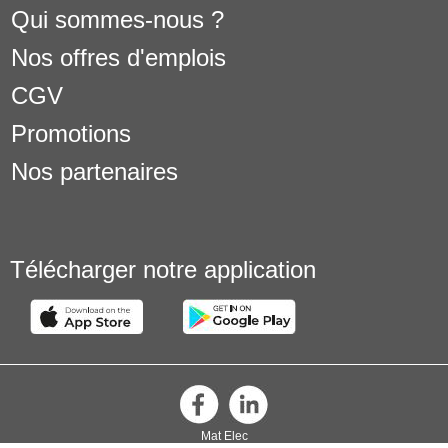
Qui sommes-nous ?
Nos offres d'emplois
CGV
Promotions
Nos partenaires
Télécharger notre application
Mat Elec