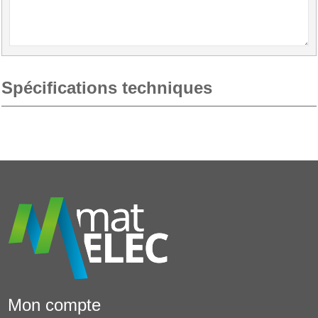
Spécifications techniques
Mon compte