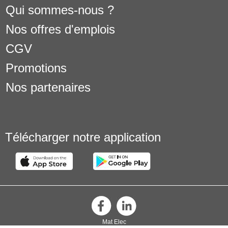
Qui sommes-nous ?
Nos offres d'emplois
CGV
Promotions
Nos partenaires
Télécharger notre application
Mat Elec