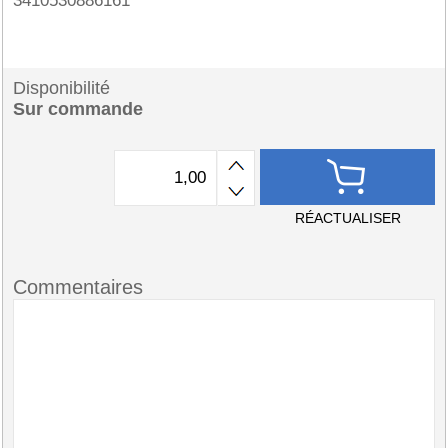
3410530886161
Disponibilité
Sur commande
RÉACTUALISER
Commentaires