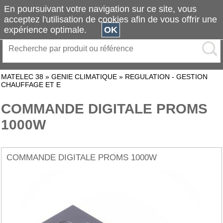
En poursuivant votre navigation sur ce site, vous
acceptez l'utilisation de cookies afin de vous offrir une
expérience optimale.
OK
MATELEC 38
»
GENIE CLIMATIQUE
»
REGULATION - GESTION
CHAUFFAGE ET E
COMMANDE DIGITALE PROMS
1000W
COMMANDE DIGITALE PROMS 1000W