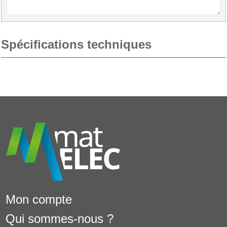
Spécifications techniques
Mon compte
Qui sommes-nous ?