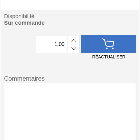
Disponibilité
Sur commande
RÉACTUALISER
Commentaires