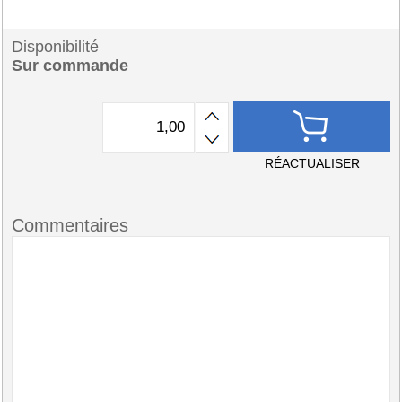
Disponibilité
Sur commande
RÉACTUALISER
Commentaires