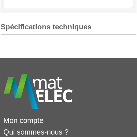
Spécifications techniques
Mon compte
Qui sommes-nous ?