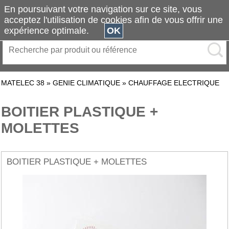
En poursuivant votre navigation sur ce site, vous
acceptez l'utilisation de cookies afin de vous offrir une
expérience optimale.
OK
MATELEC 38
»
GENIE CLIMATIQUE
»
CHAUFFAGE ELECTRIQUE
BOITIER PLASTIQUE +
MOLETTES
BOITIER PLASTIQUE + MOLETTES