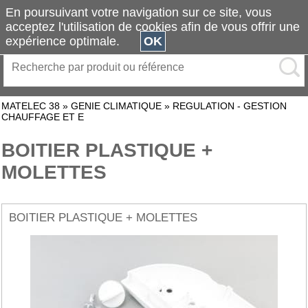
En poursuivant votre navigation sur ce site, vous
acceptez l'utilisation de cookies afin de vous offrir une
expérience optimale.
OK
MATELEC 38
»
GENIE CLIMATIQUE
»
REGULATION - GESTION
CHAUFFAGE ET E
BOITIER PLASTIQUE +
MOLETTES
BOITIER PLASTIQUE + MOLETTES