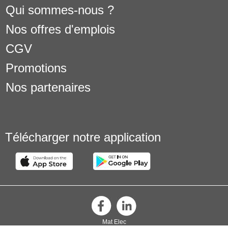
Qui sommes-nous ?
Nos offres d'emplois
CGV
Promotions
Nos partenaires
Télécharger notre application
Mat Elec