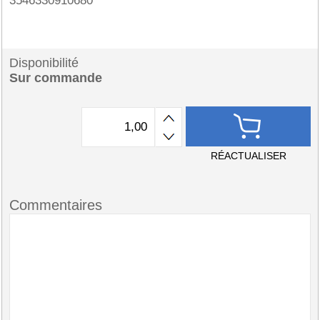
3546330910680
Disponibilité
Sur commande
RÉACTUALISER
Commentaires