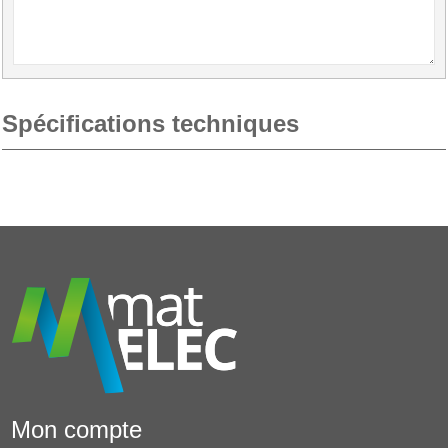
Spécifications techniques
Mon compte