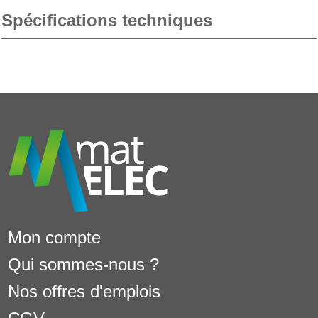
Spécifications techniques
Mon compte
Qui sommes-nous ?
Nos offres d'emplois