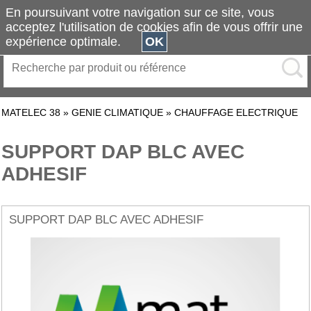
En poursuivant votre navigation sur ce site, vous
acceptez l'utilisation de cookies afin de vous offrir une
expérience optimale.
OK
MATELEC 38
»
GENIE CLIMATIQUE
»
CHAUFFAGE ELECTRIQUE
SUPPORT DAP BLC AVEC
ADHESIF
SUPPORT DAP BLC AVEC ADHESIF