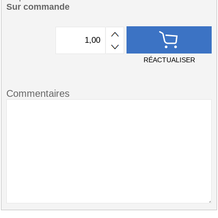
Sur commande
RÉACTUALISER
Commentaires