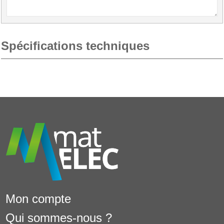
Spécifications techniques
Mon compte
Qui sommes-nous ?