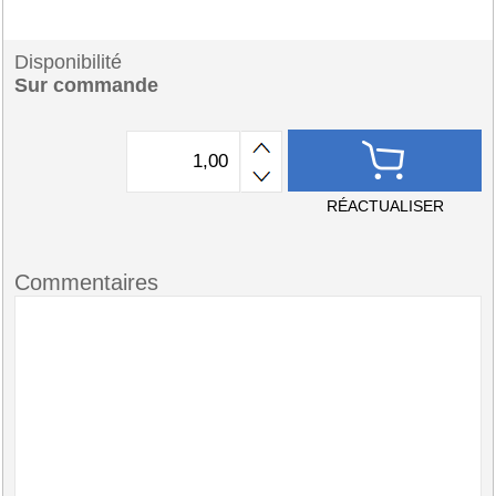
Disponibilité
Sur commande
RÉACTUALISER
Commentaires