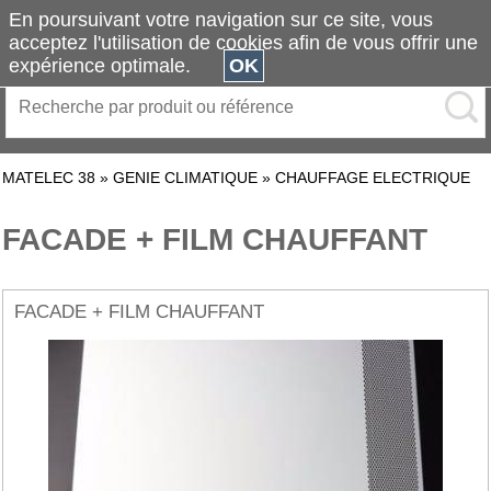
En poursuivant votre navigation sur ce site, vous
acceptez l'utilisation de cookies afin de vous offrir une
expérience optimale.
OK
MATELEC 38
»
GENIE CLIMATIQUE
»
CHAUFFAGE ELECTRIQUE
FACADE + FILM CHAUFFANT
FACADE + FILM CHAUFFANT