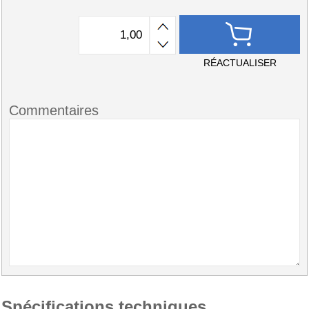
RÉACTUALISER
Commentaires
Spécifications techniques