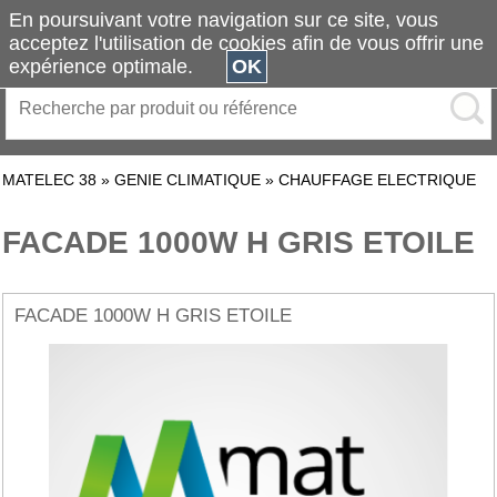
En poursuivant votre navigation sur ce site, vous
acceptez l'utilisation de cookies afin de vous offrir une
expérience optimale.
OK
MATELEC 38
»
GENIE CLIMATIQUE
»
CHAUFFAGE ELECTRIQUE
FACADE 1000W H GRIS ETOILE
FACADE 1000W H GRIS ETOILE