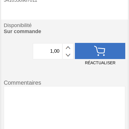
3410530987011
Disponibilité
Sur commande
RÉACTUALISER
Commentaires