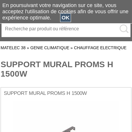
En poursuivant votre navigation sur ce site, vous
acceptez l'utilisation de cookies afin de vous offrir une
expérience optimale.
OK
MATELEC 38
»
GENIE CLIMATIQUE
»
CHAUFFAGE ELECTRIQUE
SUPPORT MURAL PROMS H
1500W
SUPPORT MURAL PROMS H 1500W