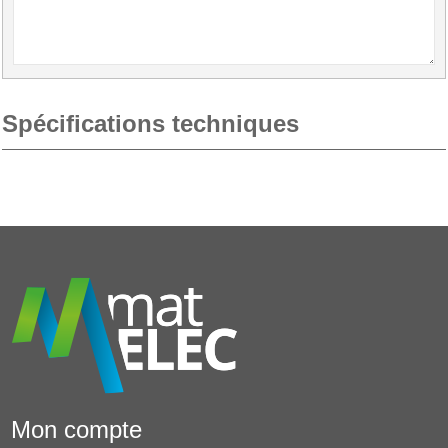
Spécifications techniques
Mon compte