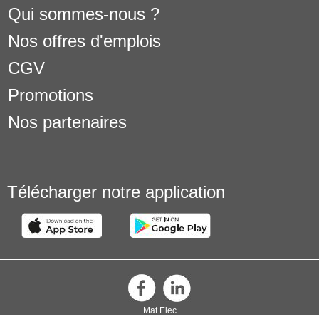
Qui sommes-nous ?
Nos offres d'emplois
CGV
Promotions
Nos partenaires
Télécharger notre application
Mat Elec