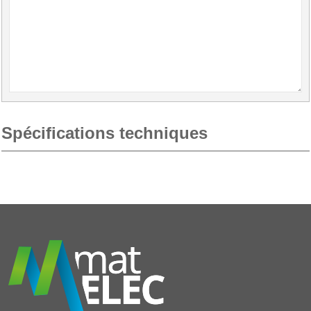
Spécifications techniques