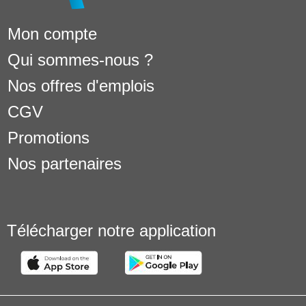
Mon compte
Qui sommes-nous ?
Nos offres d'emplois
CGV
Promotions
Nos partenaires
Télécharger notre application