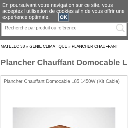
En poursuivant votre navigation sur ce site, vous
acceptez l'utilisation de cookies afin de vous offrir une
expérience optimale.
OK
MATELEC 38
»
GENIE CLIMATIQUE
»
PLANCHER CHAUFFANT
Plancher Chauffant Domocable L
Plancher Chauffant Domocable L85 1450W (Kit Cable)