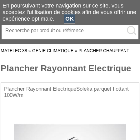
En poursuivant votre navigation sur ce site, vous
acceptez l'utilisation de cookies afin de vous offrir une
expérience optimale.
OK
MATELEC 38
»
GENIE CLIMATIQUE
»
PLANCHER CHAUFFANT
Plancher Rayonnant Electrique
Plancher Rayonnant ElectriqueSoleka parquet flottant
100W/m