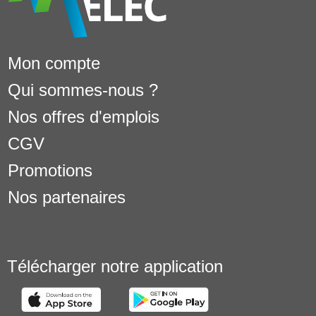
Mon compte
Qui sommes-nous ?
Nos offres d'emplois
CGV
Promotions
Nos partenaires
Télécharger notre application