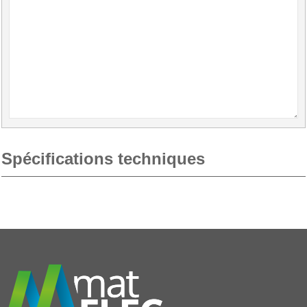
Spécifications techniques