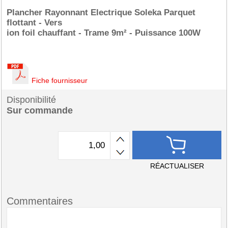
Plancher Rayonnant Electrique Soleka Parquet
flottant - Vers
ion foil chauffant - Trame 9m² - Puissance 100W
Fiche fournisseur
Disponibilité
Sur commande
RÉACTUALISER
Commentaires