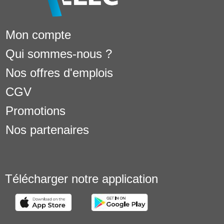
Mon compte
Qui sommes-nous ?
Nos offres d'emplois
CGV
Promotions
Nos partenaires
Télécharger notre application