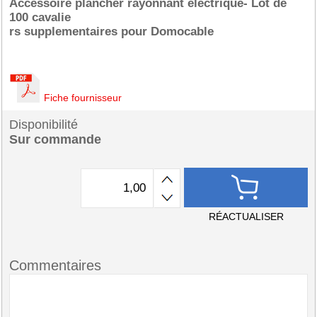
Accessoire plancher rayonnant éléctrique- Lot de
100 cavalie
rs supplementaires pour Domocable
Fiche fournisseur
Disponibilité
Sur commande
RÉACTUALISER
Commentaires