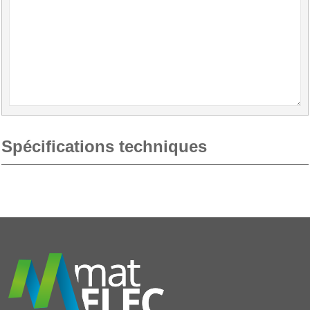
Spécifications techniques