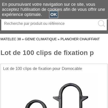
En poursuivant votre navigation sur ce site, vous
acceptez l'utilisation de cookies afin de vous offrir une
expérience optimale.
OK
MATELEC 38
»
GENIE CLIMATIQUE
»
PLANCHER CHAUFFANT
Lot de 100 clips de fixation p
Lot de 100 clips de fixation pour Domocable