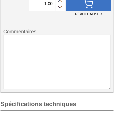
RÉACTUALISER
Commentaires
Spécifications techniques