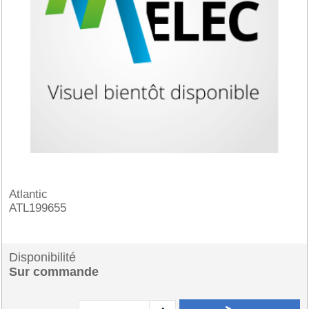
Atlantic
ATL199655
Disponibilité
Sur commande