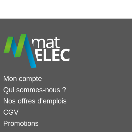
Mon compte
Qui sommes-nous ?
Nos offres d'emplois
CGV
Promotions