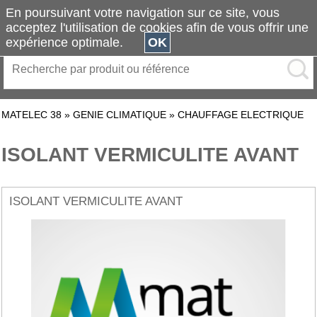
En poursuivant votre navigation sur ce site, vous
acceptez l'utilisation de cookies afin de vous offrir une
expérience optimale.
OK
MATELEC 38
»
GENIE CLIMATIQUE
»
CHAUFFAGE ELECTRIQUE
ISOLANT VERMICULITE AVANT
ISOLANT VERMICULITE AVANT