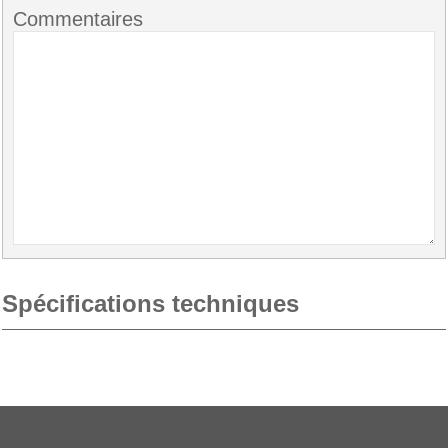
Commentaires
Spécifications techniques