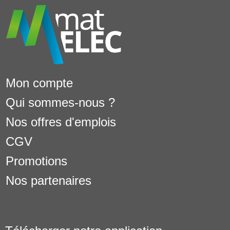
Mon compte
Qui sommes-nous ?
Nos offres d'emplois
CGV
Promotions
Nos partenaires