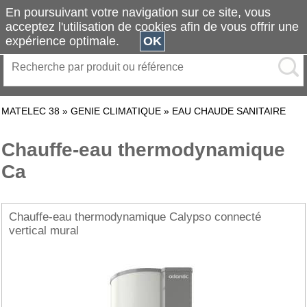
En poursuivant votre navigation sur ce site, vous
acceptez l'utilisation de cookies afin de vous offrir une
expérience optimale.
OK
MATELEC 38
»
GENIE CLIMATIQUE
»
EAU CHAUDE SANITAIRE
Chauffe-eau thermodynamique
Ca
Chauffe-eau thermodynamique Calypso connecté
vertical mural