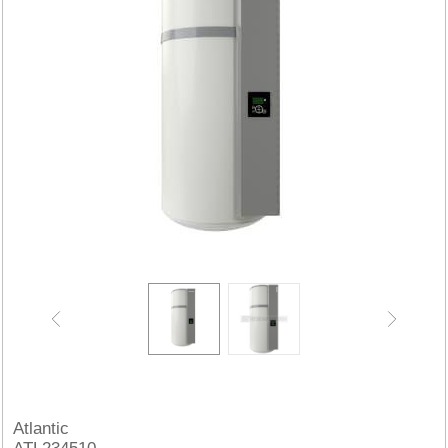
Atlantic