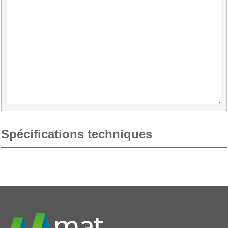
Spécifications techniques