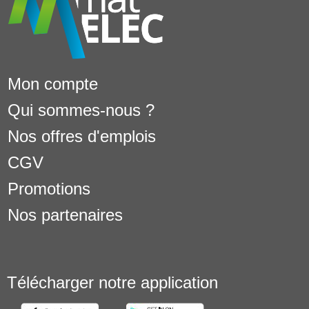
Mon compte
Qui sommes-nous ?
Nos offres d'emplois
CGV
Promotions
Nos partenaires
Télécharger notre application