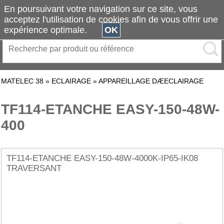
En poursuivant votre navigation sur ce site, vous
acceptez l'utilisation de cookies afin de vous offrir une
expérience optimale.
OK
MATELEC 38
»
ECLAIRAGE
»
APPAREILLAGE DÆECLAIRAGE
TF114-ETANCHE EASY-150-48W-
400
TF114-ETANCHE EASY-150-48W-4000K-IP65-IK08
TRAVERSANT