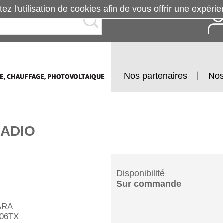
tez l'utilisation de cookies afin de vous offrir une exp
Nos partenaires
Nos
ADIO
Disponibilité
Sur commande
ARA
06TX