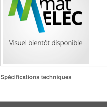
Spécifications techniques