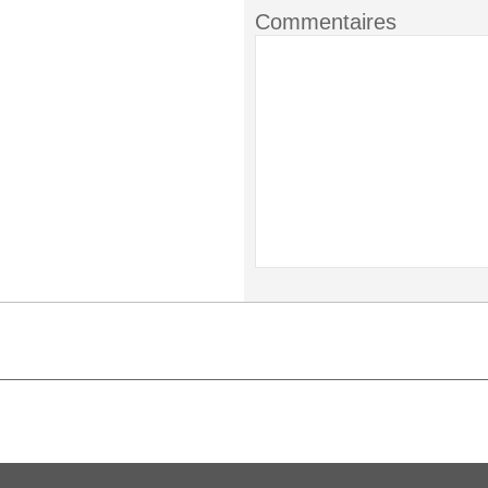
Commentaires