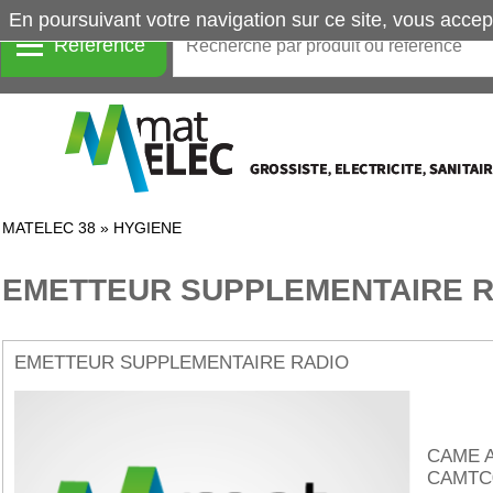
En poursuivant votre navigation sur ce site, vous accep
Référence
MATELEC 38
»
HYGIENE
EMETTEUR SUPPLEMENTAIRE R
EMETTEUR SUPPLEMENTAIRE RADIO
CAME 
CAMTC