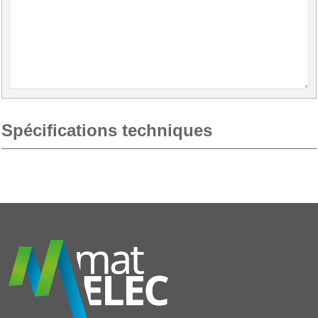
Spécifications techniques