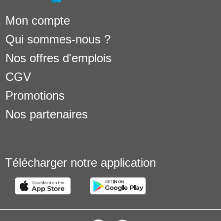
Mon compte
Qui sommes-nous ?
Nos offres d'emplois
CGV
Promotions
Nos partenaires
Télécharger notre application