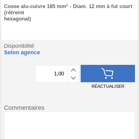
Cosse alu-cuivre 185 mm² - Diam. 12 mm à fut court
(rétreint
hexagonal)
Disponibilité
Selon agence
RÉACTUALISER
Commentaires