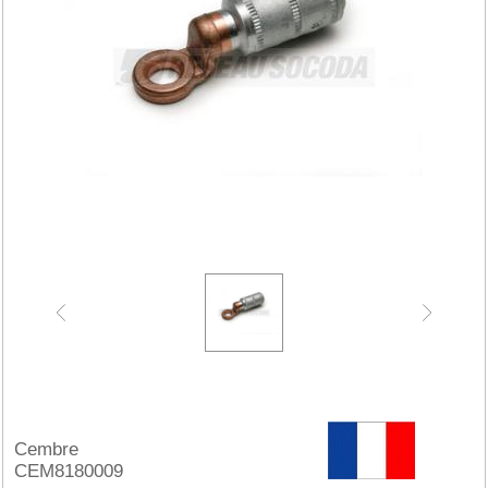
Cembre
CEM8180009