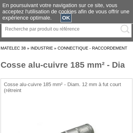
En poursuivant votre navigation sur ce site, vous
acceptez l'utilisation de cookies afin de vous offrir une
expérience optimale.
OK
MATELEC 38
»
INDUSTRIE
»
CONNECTIQUE - RACCORDEMENT
Cosse alu-cuivre 185 mm² - Dia
Cosse alu-cuivre 185 mm² - Diam. 12 mm à fut court
(rétreint