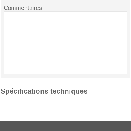
Commentaires
Spécifications techniques