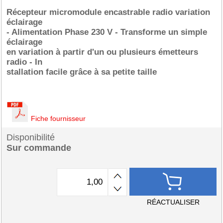
Récepteur micromodule encastrable radio variation
éclairage
- Alimentation Phase 230 V - Transforme un simple
éclairage
en variation à partir d'un ou plusieurs émetteurs
radio - In
stallation facile grâce à sa petite taille
Fiche fournisseur
Disponibilité
Sur commande
RÉACTUALISER