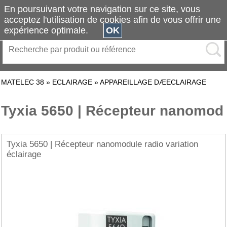
En poursuivant votre navigation sur ce site, vous
acceptez l'utilisation de cookies afin de vous offrir une
expérience optimale.
OK
MATELEC 38
»
ECLAIRAGE
»
APPAREILLAGE DÆECLAIRAGE
Tyxia 5650 | Récepteur nanomod
Tyxia 5650 | Récepteur nanomodule radio variation
éclairage