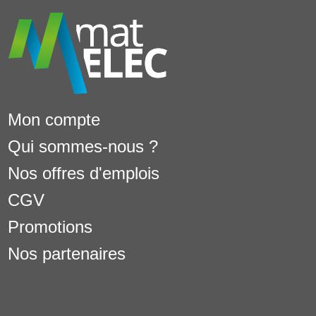
Mon compte
Qui sommes-nous ?
Nos offres d'emplois
CGV
Promotions
Nos partenaires