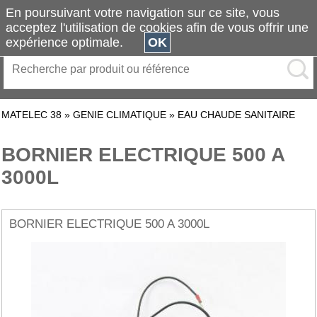
En poursuivant votre navigation sur ce site, vous
acceptez l'utilisation de cookies afin de vous offrir une
expérience optimale.
OK
MATELEC 38
»
GENIE CLIMATIQUE
»
EAU CHAUDE SANITAIRE
BORNIER ELECTRIQUE 500 A
3000L
BORNIER ELECTRIQUE 500 A 3000L