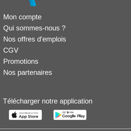
Mon compte
Qui sommes-nous ?
Nos offres d'emplois
CGV
Promotions
Nos partenaires
Télécharger notre application