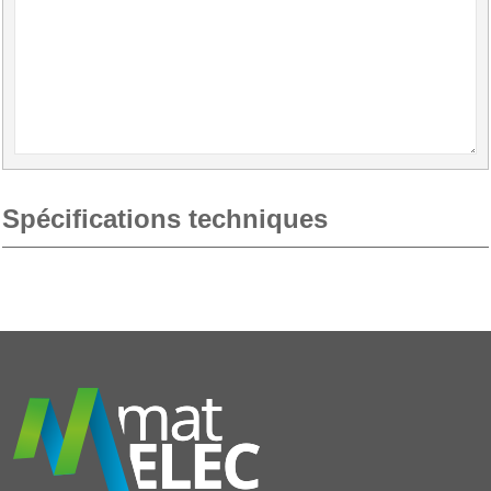
Spécifications techniques