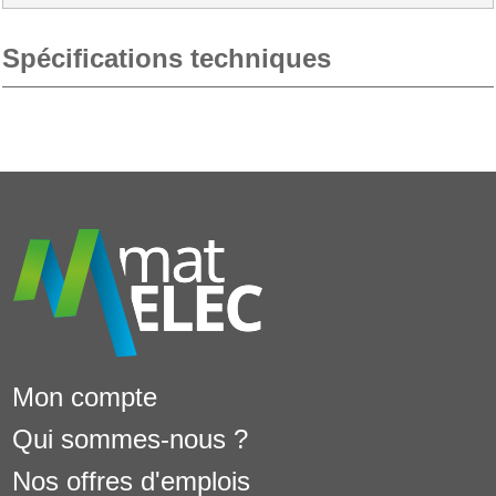
Spécifications techniques
Mon compte
Qui sommes-nous ?
Nos offres d'emplois