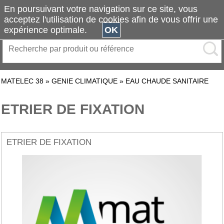
En poursuivant votre navigation sur ce site, vous
acceptez l'utilisation de cookies afin de vous offrir une
expérience optimale.
OK
MATELEC 38
»
GENIE CLIMATIQUE
»
EAU CHAUDE SANITAIRE
ETRIER DE FIXATION
ETRIER DE FIXATION