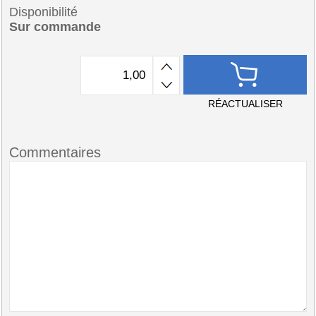
Disponibilité
Sur commande
RÉACTUALISER
Commentaires