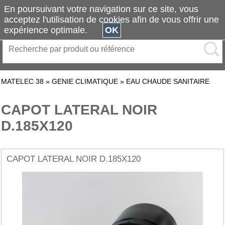
En poursuivant votre navigation sur ce site, vous
acceptez l'utilisation de cookies afin de vous offrir une
expérience optimale.
OK
MATELEC 38
»
GENIE CLIMATIQUE
»
EAU CHAUDE SANITAIRE
CAPOT LATERAL NOIR
D.185X120
CAPOT LATERAL NOIR D.185X120