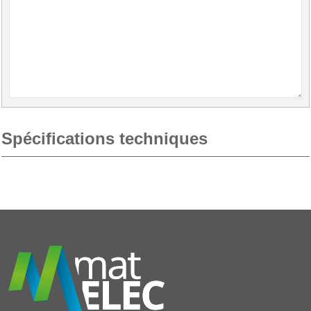
Spécifications techniques