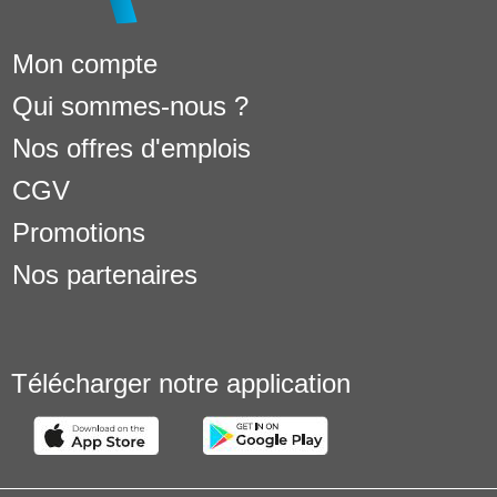
Mon compte
Qui sommes-nous ?
Nos offres d'emplois
CGV
Promotions
Nos partenaires
Télécharger notre application