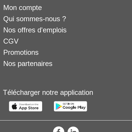
Mon compte
Qui sommes-nous ?
Nos offres d'emplois
CGV
Promotions
Nos partenaires
Télécharger notre application