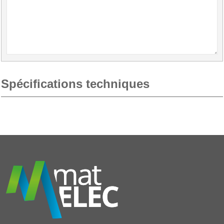
Spécifications techniques