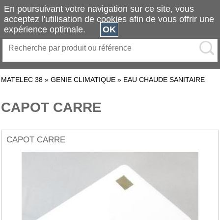
En poursuivant votre navigation sur ce site, vous
acceptez l'utilisation de cookies afin de vous offrir une
expérience optimale.
OK
MATELEC 38
»
GENIE CLIMATIQUE
»
EAU CHAUDE SANITAIRE
CAPOT CARRE
CAPOT CARRE