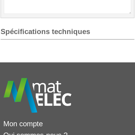
Spécifications techniques
Mon compte