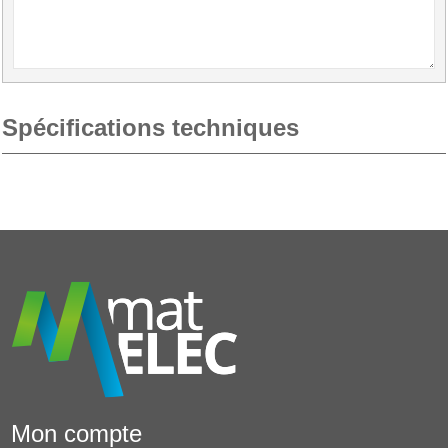
Spécifications techniques
Mon compte