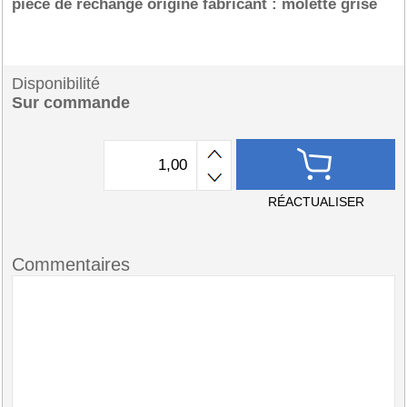
pièce de rechange origine fabricant : molette grise
Disponibilité
Sur commande
RÉACTUALISER
Commentaires