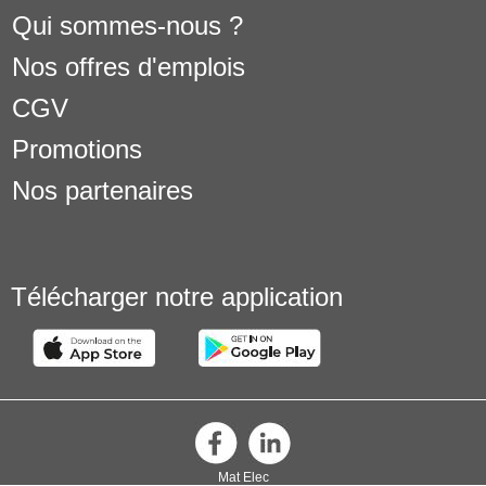
Qui sommes-nous ?
Nos offres d'emplois
CGV
Promotions
Nos partenaires
Télécharger notre application
Mat Elec