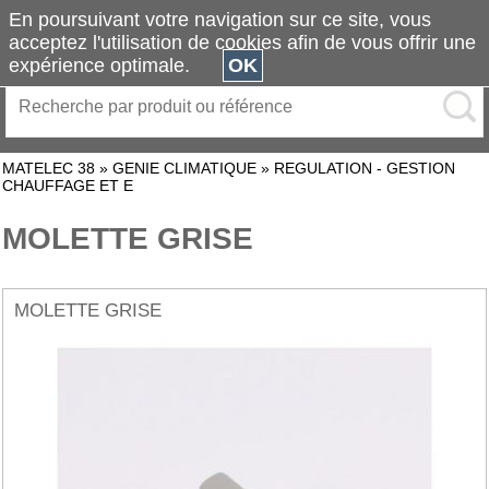
En poursuivant votre navigation sur ce site, vous
acceptez l'utilisation de cookies afin de vous offrir une
expérience optimale.
OK
MATELEC 38
»
GENIE CLIMATIQUE
»
REGULATION - GESTION
CHAUFFAGE ET E
MOLETTE GRISE
MOLETTE GRISE