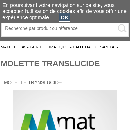
En poursuivant votre navigation sur ce site, vous
acceptez l'utilisation de cookies afin de vous offrir une
expérience optimale.
OK
MATELEC 38
»
GENIE CLIMATIQUE
»
EAU CHAUDE SANITAIRE
MOLETTE TRANSLUCIDE
MOLETTE TRANSLUCIDE