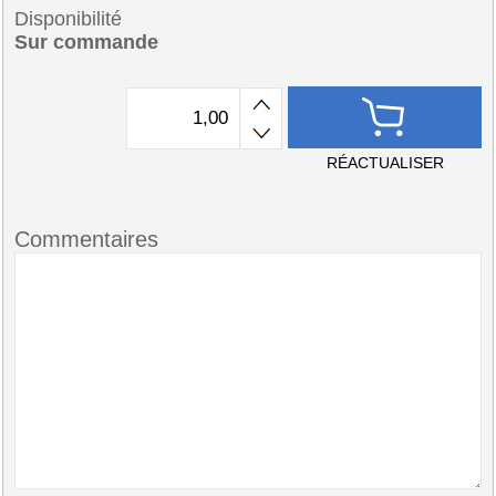
Disponibilité
Sur commande
RÉACTUALISER
Commentaires