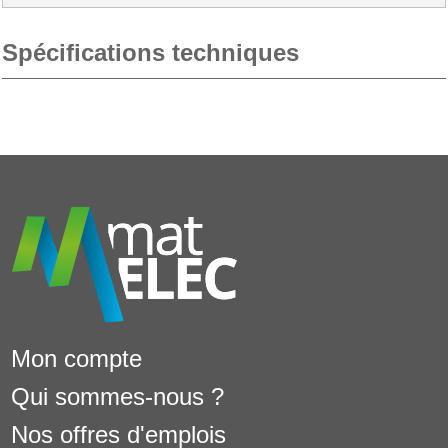
Spécifications techniques
Mon compte
Qui sommes-nous ?
Nos offres d'emplois