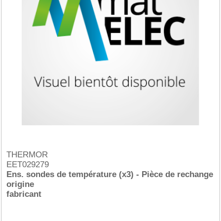
THERMOR
EET029279
Ens. sondes de température (x3) - Pièce de rechange
origine
fabricant