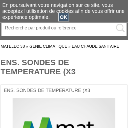
En poursuivant votre navigation sur ce site, vous
acceptez l'utilisation de cookies afin de vous offrir une
expérience optimale.
OK
MATELEC 38
»
GENIE CLIMATIQUE
»
EAU CHAUDE SANITAIRE
ENS. SONDES DE
TEMPERATURE (X3
ENS. SONDES DE TEMPERATURE (X3