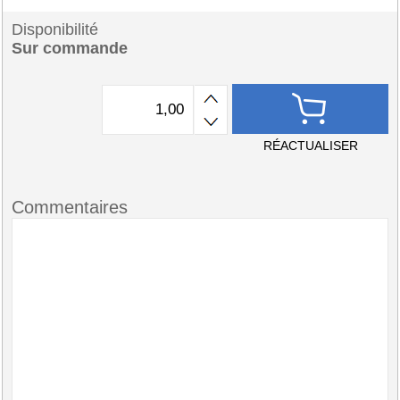
Disponibilité
Sur commande
RÉACTUALISER
Commentaires