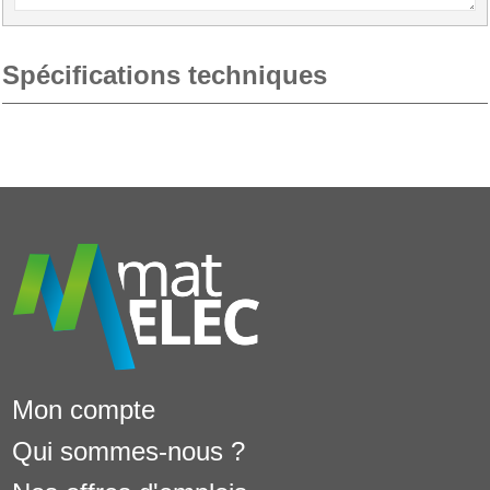
Spécifications techniques
Mon compte
Qui sommes-nous ?