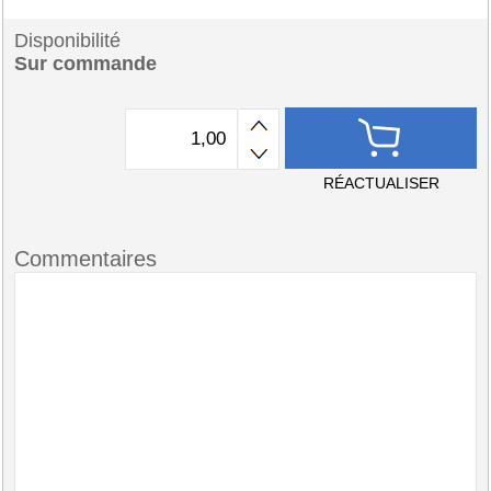
Disponibilité
Sur commande
RÉACTUALISER
Commentaires