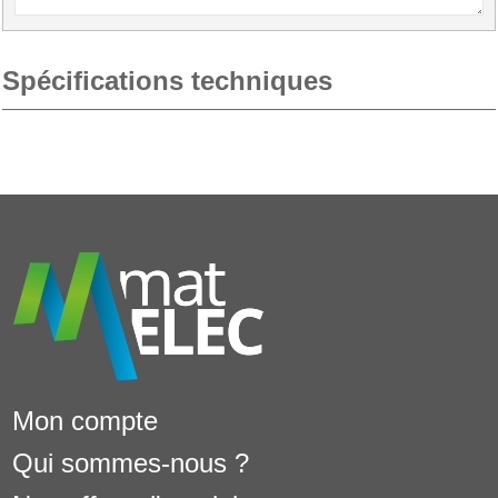
Spécifications techniques
Mon compte
Qui sommes-nous ?