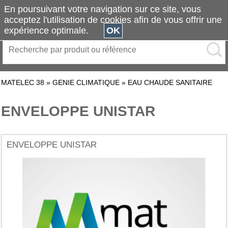
En poursuivant votre navigation sur ce site, vous
acceptez l'utilisation de cookies afin de vous offrir une
expérience optimale.
OK
MATELEC 38
»
GENIE CLIMATIQUE
»
EAU CHAUDE SANITAIRE
ENVELOPPE UNISTAR
ENVELOPPE UNISTAR