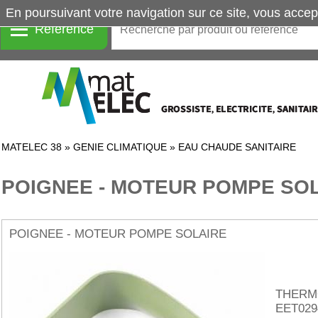
En poursuivant votre navigation sur ce site, vous accep
Référence
MATELEC 38
»
GENIE CLIMATIQUE
»
EAU CHAUDE SANITAIRE
POIGNEE - MOTEUR POMPE SO
POIGNEE - MOTEUR POMPE SOLAIRE
THERM
EET029