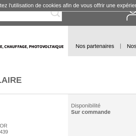
tez l'utilisation de cookies afin de vous offrir une exp
Nos partenaires
Nos
LAIRE
Disponibilité
Sur commande
OR
439