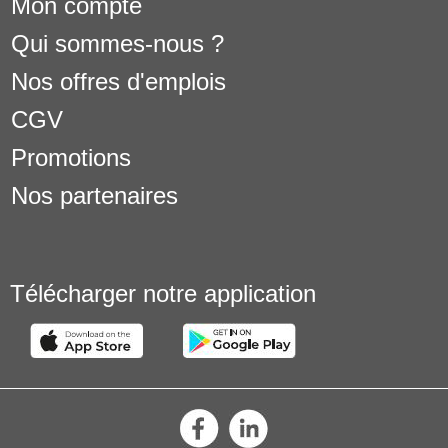
Mon compte
Qui sommes-nous ?
Nos offres d'emplois
CGV
Promotions
Nos partenaires
Télécharger notre application