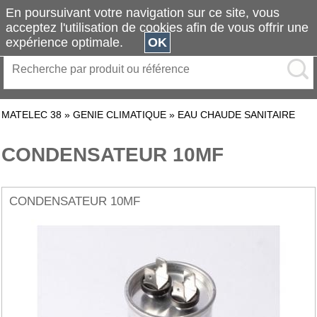
En poursuivant votre navigation sur ce site, vous
acceptez l'utilisation de cookies afin de vous offrir une
expérience optimale.
OK
MATELEC 38
»
GENIE CLIMATIQUE
»
EAU CHAUDE SANITAIRE
CONDENSATEUR 10MF
CONDENSATEUR 10MF