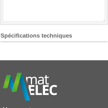
Spécifications techniques