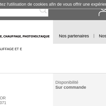
tez l'utilisation de cookies afin de vous offrir une exp
Nos partenaires
Nos
AUFFAGE ET E
Disponibilité
Sur commande
OR
071