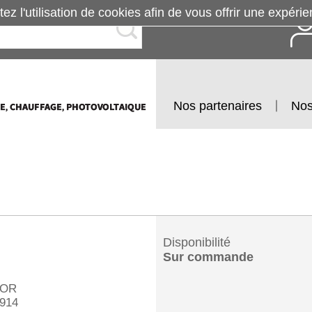
tez l'utilisation de cookies afin de vous offrir une exp
Nos partenaires
Nos
Disponibilité
Sur commande
OR
914