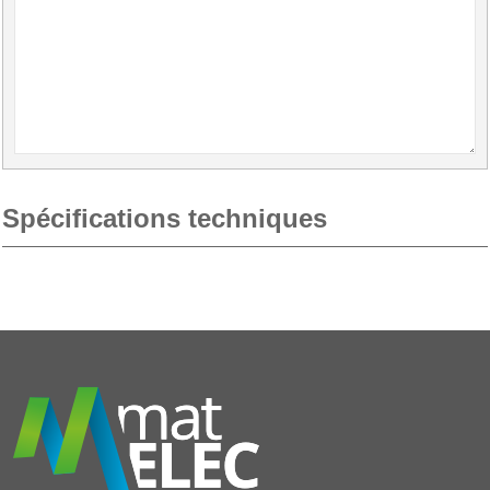
Spécifications techniques