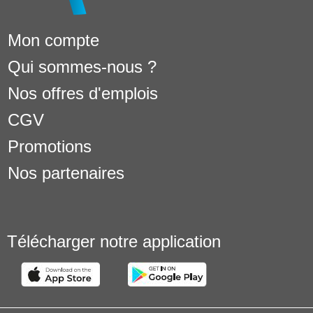
Mon compte
Qui sommes-nous ?
Nos offres d'emplois
CGV
Promotions
Nos partenaires
Télécharger notre application