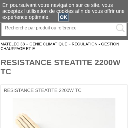
En poursuivant votre navigation sur ce site, vous
acceptez l'utilisation de cookies afin de vous offrir une
expérience optimale.
OK
MATELEC 38
»
GENIE CLIMATIQUE
»
REGULATION - GESTION
CHAUFFAGE ET E
RESISTANCE STEATITE 2200W
TC
RESISTANCE STEATITE 2200W TC