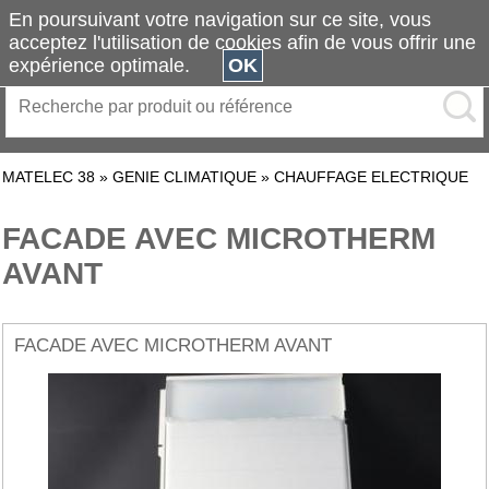
En poursuivant votre navigation sur ce site, vous
acceptez l'utilisation de cookies afin de vous offrir une
expérience optimale.
OK
MATELEC 38
»
GENIE CLIMATIQUE
»
CHAUFFAGE ELECTRIQUE
FACADE AVEC MICROTHERM
AVANT
FACADE AVEC MICROTHERM AVANT