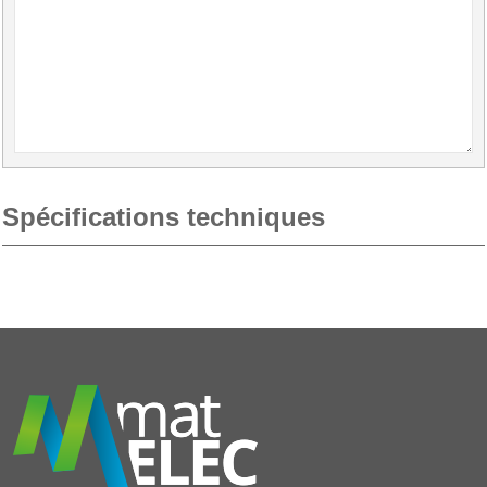
Spécifications techniques