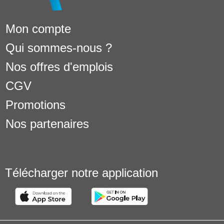
Mon compte
Qui sommes-nous ?
Nos offres d'emplois
CGV
Promotions
Nos partenaires
Télécharger notre application