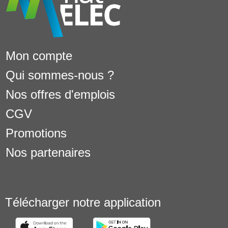
Mon compte
Qui sommes-nous ?
Nos offres d'emplois
CGV
Promotions
Nos partenaires
Télécharger notre application