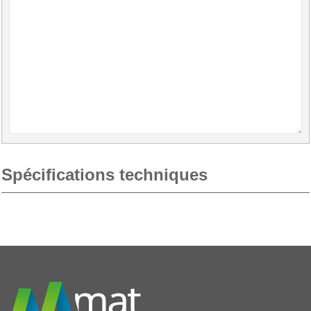
Spécifications techniques