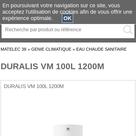
En poursuivant votre navigation sur ce site, vous
acceptez l'utilisation de cookies afin de vous offrir une
expérience optimale.
OK
MATELEC 38
»
GENIE CLIMATIQUE
»
EAU CHAUDE SANITAIRE
DURALIS VM 100L 1200M
DURALIS VM 100L 1200M